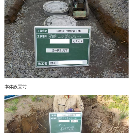
本体設置前