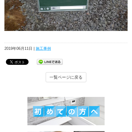
2019年06月11日 |
施工事例
一覧ページに戻る