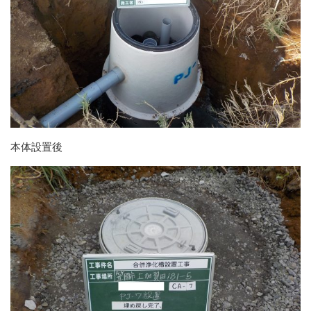
本体設置後