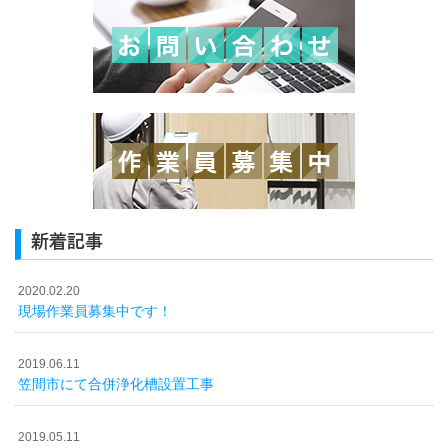
新着記事
2020.02.20
現場作業員募集中です！
2019.06.11
笠間市にて合併浄化槽設置工事
2019.05.11