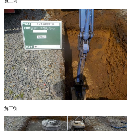
施工前
施工後