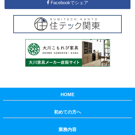
Facebookでシェア
HOME
初めての方へ
業務内容