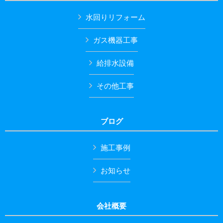
水回りリフォーム
ガス機器工事
給排水設備
その他工事
ブログ
施工事例
お知らせ
会社概要