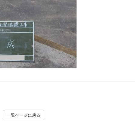
一覧ページに戻る