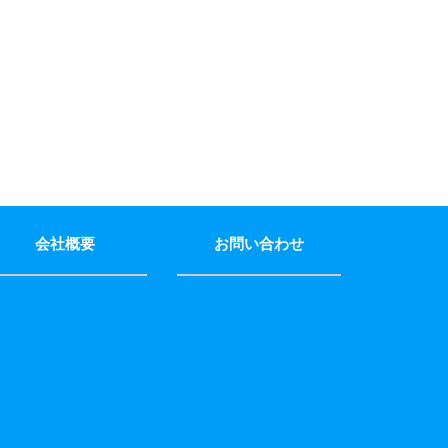
会社概要
お問い合わせ