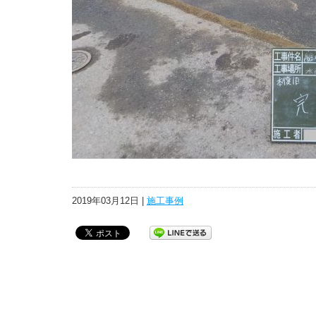
2019年03月12日 |
施工事例