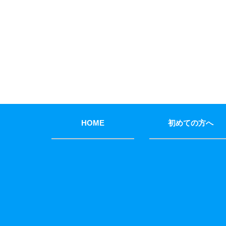
HOME
初めての方へ