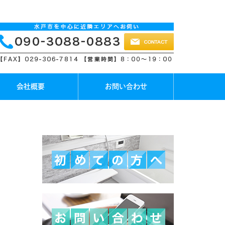
会社概要
お問い合わせ